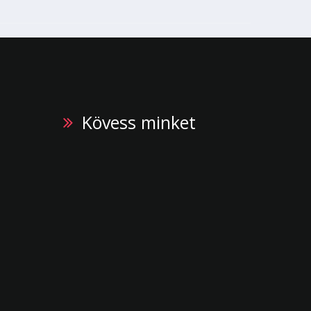
Kövess minket